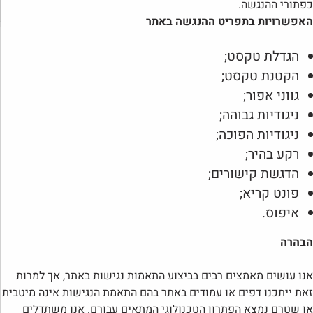
כפתורי ההנגשה.
האפשרויות בתפריט ההנגשה באתר
הגדלת טקסט;
הקטנת טקסט;
גווני אפור;
ניגודיות גבוהה;
ניגודיות הפוכה;
רקע בהיר;
הדגשת קישורים;
פונט קריא;
איפוס.
הבהרה
אנו עושים מאמצים רבים בביצוע התאמות נגישות באתר, אך למרות
זאת ייתכנו דפים או עמודים באתר בהם התאמת הנגישות אינה מיטבית
או שטרם נמצא הפתרון הטכנולוגי המתאים עבורם.
אנו משתדלים