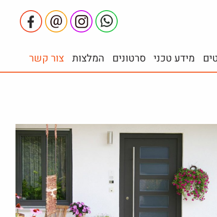
טים
מידע טכני
סרטונים
המלצות
צור קשר