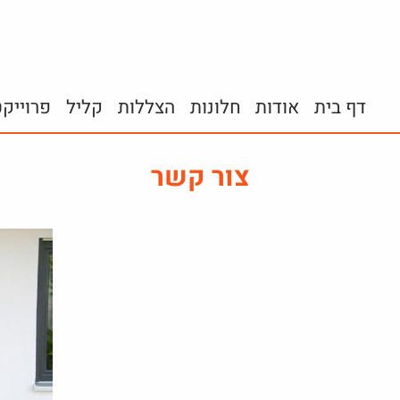
דף בית
אודות
חלונות
הצללות
קליל
פרוייק
צור קשר