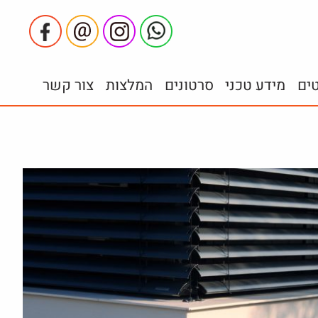
טים
מידע טכני
סרטונים
המלצות
צור קשר