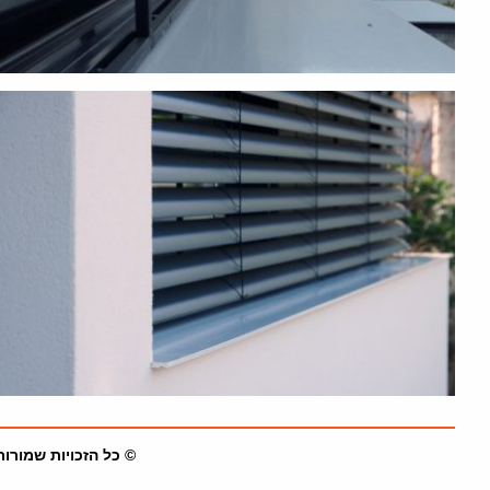
© כל הזכויות שמורות לאל