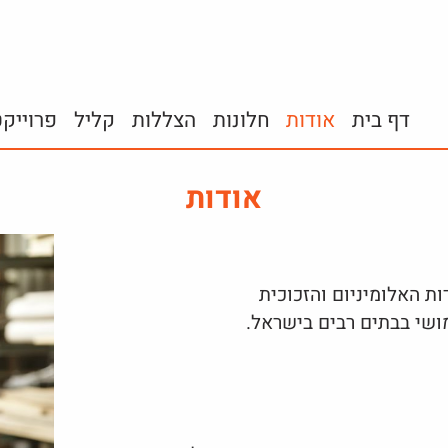
דף בית
אודות
חלונות
הצללות
קליל
פרוייק
אודות
ושי בבתים רבים בישראל.