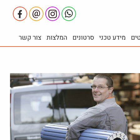
טים
מידע טכני
סרטונים
המלצות
צור קשר